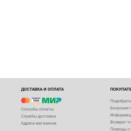
ДОСТАВКА И ОПЛАТА
ПОКУПАТ
Подобрать
Бонусная 
Способы оплаты
Информаци
Службы доставки
Возврат т
Адреса магазинов
Помощь с