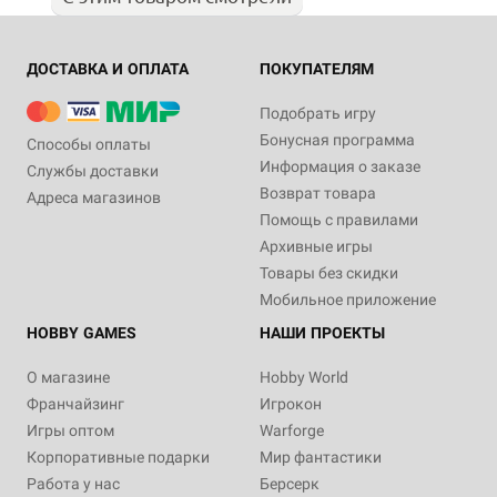
ДОСТАВКА И ОПЛАТА
ПОКУПАТЕЛЯМ
Подобрать игру
Бонусная программа
Способы оплаты
Информация о заказе
Службы доставки
Возврат товара
Адреса магазинов
Помощь с правилами
Архивные игры
Товары без скидки
Мобильное приложение
HOBBY GAMES
НАШИ ПРОЕКТЫ
О магазине
Hobby World
Франчайзинг
Игрокон
Игры оптом
Warforge
Корпоративные подарки
Мир фантастики
Работа у нас
Берсерк