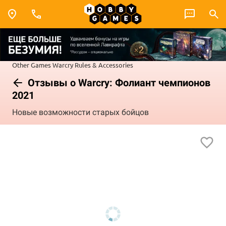
Other Games
Warcry
Rules & Accessories
Отзывы о Warcry: Фолиант чемпионов
2021
Новые возможности старых бойцов