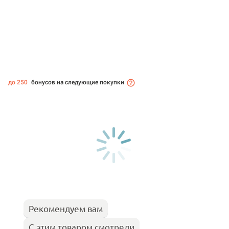
до 250
бонусов на следующие покупки
Рекомендуем вам
С этим товаром смотрели