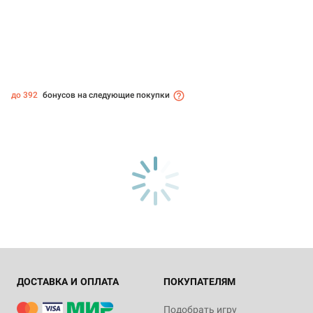
до 392
бонусов на следующие покупки
ДОСТАВКА И ОПЛАТА
ПОКУПАТЕЛЯМ
Подобрать игру