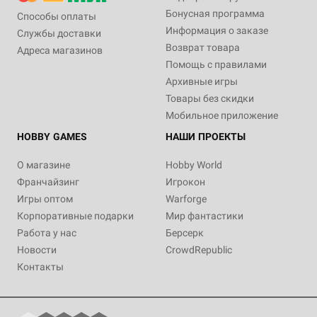
Бонусная программа
Способы оплаты
Информация о заказе
Службы доставки
Возврат товара
Адреса магазинов
Помощь с правилами
Архивные игры
Товары без скидки
Мобильное приложение
HOBBY GAMES
НАШИ ПРОЕКТЫ
О магазине
Hobby World
Франчайзинг
Игрокон
Игры оптом
Warforge
Корпоративные подарки
Мир фантастики
Работа у нас
Берсерк
Новости
CrowdRepublic
Контакты