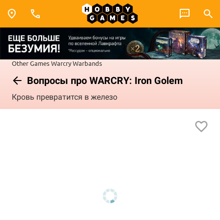
Other Games
Warcry
Warbands
Вопросы про WARCRY: Iron Golem
Кровь превратится в железо