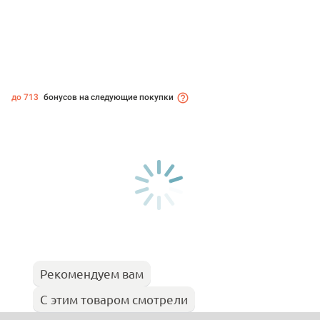
до 713
бонусов на следующие покупки
Рекомендуем вам
С этим товаром смотрели