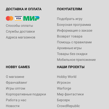
ДОСТАВКА И ОПЛАТА
ПОКУПАТЕЛЯМ
Подобрать игру
Бонусная программа
Способы оплаты
Информация о заказе
Службы доставки
Возврат товара
Адреса магазинов
Помощь с правилами
Архивные игры
Товары без скидки
Мобильное приложение
HOBBY GAMES
НАШИ ПРОЕКТЫ
О магазине
Hobby World
Франчайзинг
Игрокон
Игры оптом
Warforge
Корпоративные подарки
Мир фантастики
Работа у нас
Берсерк
Новости
CrowdRepublic