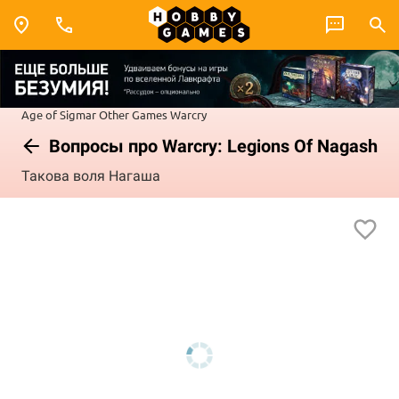
Age of Sigmar
Other Games
Warcry
Вопросы про Warcry: Legions Of Nagash
Такова воля Нагаша