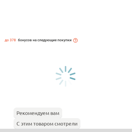
до 378
бонусов на следующие покупки
Рекомендуем вам
С этим товаром смотрели