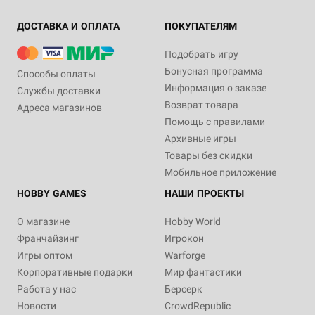
ДОСТАВКА И ОПЛАТА
ПОКУПАТЕЛЯМ
Подобрать игру
Бонусная программа
Способы оплаты
Информация о заказе
Службы доставки
Возврат товара
Адреса магазинов
Помощь с правилами
Архивные игры
Товары без скидки
Мобильное приложение
HOBBY GAMES
НАШИ ПРОЕКТЫ
О магазине
Hobby World
Франчайзинг
Игрокон
Игры оптом
Warforge
Корпоративные подарки
Мир фантастики
Работа у нас
Берсерк
Новости
CrowdRepublic