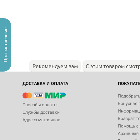
Просмотренные
Рекомендуем вам
С этим товаром смот
ДОСТАВКА И ОПЛАТА
ПОКУПАТ
Подобрать
Бонусная 
Способы оплаты
Информаци
Службы доставки
Возврат т
Адреса магазинов
Помощь с
Архивные 