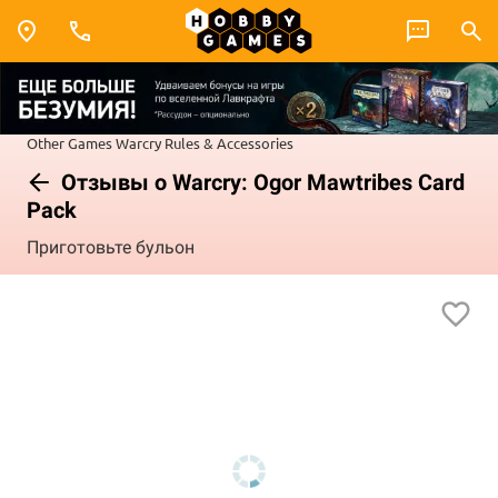
Other Games
Warcry
Rules & Accessories
Отзывы о Warcry: Ogor Mawtribes Card
Pack
Приготовьте бульон