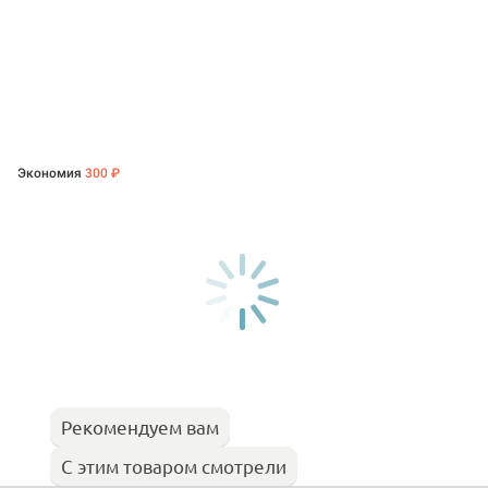
Экономия
300 ₽
Рекомендуем вам
С этим товаром смотрели