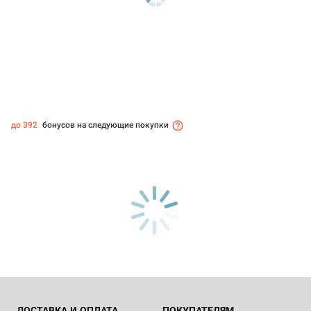
до 392
бонусов на следующие покупки
ДОСТАВКА И ОПЛАТА
ПОКУПАТЕЛЯМ