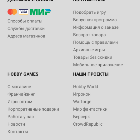
Подобрать игру
Бонусная программа
Способы оплаты
Информация о заказе
Службы доставки
Возврат товара
Адреса магазинов
Помощь с правилами
Архивные игры
Товары без скидки
Мобильное приложение
HOBBY GAMES
НАШИ ПРОЕКТЫ
О магазине
Hobby World
Франчайзинг
Игрокон
Игры оптом
Warforge
Корпоративные подарки
Мир фантастики
Работа у нас
Берсерк
Новости
CrowdRepublic
Контакты