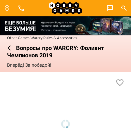
Other Games
Warcry
Rules & Accessories
Вопросы про WARCRY: Фолиант
Чемпионов 2019
Вперёд! За победой!