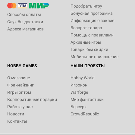
Подобрать игру
Бонусная программа
Способы оплаты
Информация о заказе
Службы доставки
Возврат товара
Адреса магазинов
Помощь с правилами
Архивные игры
Товары без скидки
Мобильное приложение
HOBBY GAMES
НАШИ ПРОЕКТЫ
О магазине
Hobby World
Франчайзинг
Игрокон
Игры оптом
Warforge
Корпоративные подарки
Мир фантастики
Работа у нас
Берсерк
Новости
CrowdRepublic
Контакты