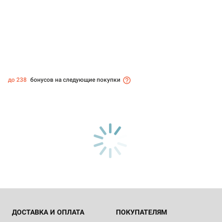
до 238
бонусов на следующие покупки
ДОСТАВКА И ОПЛАТА
ПОКУПАТЕЛЯМ