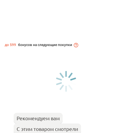
до 599
бонусов на следующие покупки
Рекомендуем вам
С этим товаром смотрели