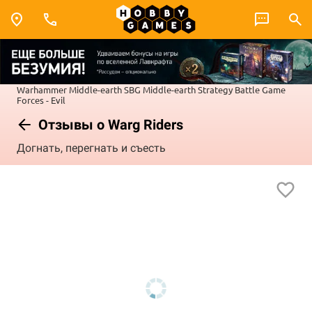
Warhammer
Middle-earth SBG
Middle-earth Strategy Battle Game
Forces - Evil
Отзывы о Warg Riders
Догнать, перегнать и съесть