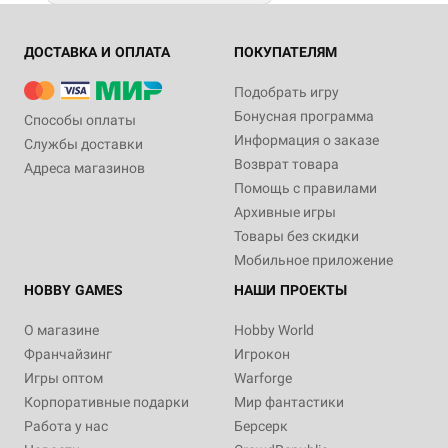
ДОСТАВКА И ОПЛАТА
ПОКУПАТЕЛЯМ
Подобрать игру
Бонусная программа
Способы оплаты
Информация о заказе
Службы доставки
Возврат товара
Адреса магазинов
Помощь с правилами
Архивные игры
Товары без скидки
Мобильное приложение
HOBBY GAMES
НАШИ ПРОЕКТЫ
О магазине
Hobby World
Франчайзинг
Игрокон
Игры оптом
Warforge
Корпоративные подарки
Мир фантастики
Работа у нас
Берсерк