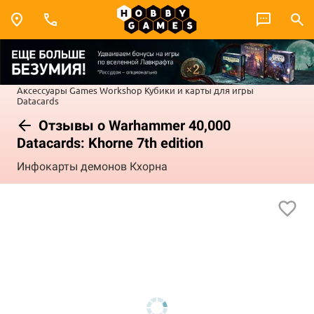
Аксессуары Games Workshop
Кубики и карты для игры
Datacards
Отзывы о Warhammer 40,000
Datacards: Khorne 7th edition
Инфокарты демонов Кхорна