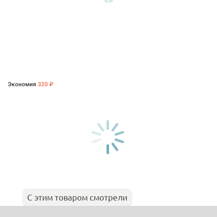
Экономия
320 ₽
С этим товаром смотрели