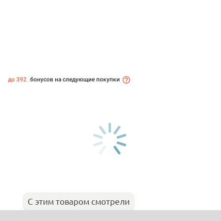
до 392
бонусов на следующие покупки
С этим товаром смотрели