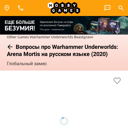
Other Games
Warhammer Underworlds
Beastgrave
Вопросы про Warhammer Underworlds:
Arena Mortis на русском языке (2020)
Глобальный замес