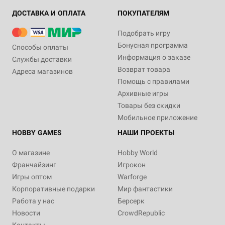
ДОСТАВКА И ОПЛАТА
ПОКУПАТЕЛЯМ
Подобрать игру
Бонусная программа
Способы оплаты
Информация о заказе
Службы доставки
Возврат товара
Адреса магазинов
Помощь с правилами
Архивные игры
Товары без скидки
Мобильное приложение
HOBBY GAMES
НАШИ ПРОЕКТЫ
О магазине
Hobby World
Франчайзинг
Игрокон
Игры оптом
Warforge
Корпоративные подарки
Мир фантастики
Работа у нас
Берсерк
Новости
CrowdRepublic