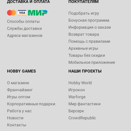
ДОСТАВКА И ОПЛАТА
ПОКУПАТЕЛЯМ
Подобрать игру
Бонусная программа
Способы оплаты
Информация о заказе
Службы доставки
Возврат товара
Адреса магазинов
Помощь с правилами
Архивные игры
Товары без скидки
Мобильное приложение
HOBBY GAMES
НАШИ ПРОЕКТЫ
О магазине
Hobby World
Франчайзинг
Игрокон
Игры оптом
Warforge
Корпоративные подарки
Мир фантастики
Работа у нас
Берсерк
Новости
CrowdRepublic
Контакты