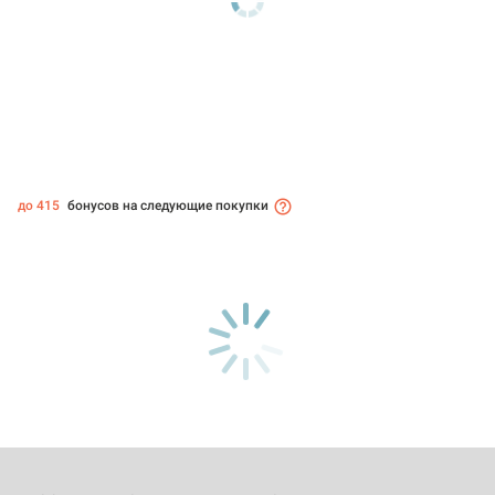
до 415
бонусов на следующие покупки