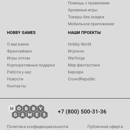
Помощь с правилами
Архивные игры
Товары без скидки
Мобильное приложение
HOBBY GAMES
НАШИ ПРОЕКТЫ
О магазине
Hobby World
Франчайзинг
Игрокон
Игры оптом
Warforge
Корпоративные подарки
Мир фантастики
Работа у нас
Берсерк
Новости
CrowdRepublic
Контакты
+7 (800) 500-31-36
Политика конфиденциальности
Публичная оферта