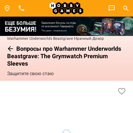
Warhammer Underworlds
Beastgrave
Мрачный Дозор
Вопросы про Warhammer Underworlds
Beastgrave: The Grymwatch Premium
Sleeves
Защитите свою стаю