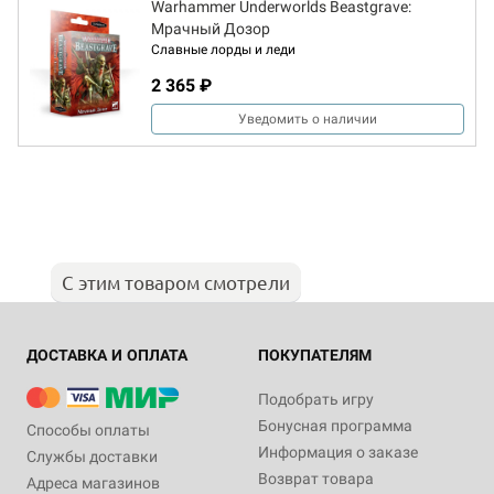
Warhammer Underworlds Beastgrave:
Мрачный Дозор
Славные лорды и леди
2 365 ₽
Уведомить о наличии
С этим товаром смотрели
ДОСТАВКА И ОПЛАТА
ПОКУПАТЕЛЯМ
Подобрать игру
Бонусная программа
Способы оплаты
Информация о заказе
Службы доставки
Возврат товара
Адреса магазинов