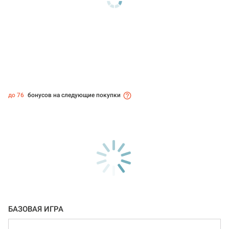
до 76
бонусов на следующие покупки
БАЗОВАЯ ИГРА