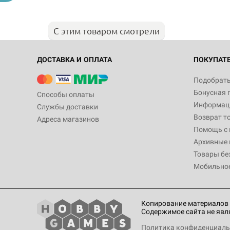
С этим товаром смотрели
ДОСТАВКА И ОПЛАТА
ПОКУПАТ
Подобрать
Бонусная 
Способы оплаты
Информаци
Службы доставки
Возврат т
Адреса магазинов
Помощь с
Архивные 
Товары бе
Мобильно
Копирование материалов 
Содержимое сайта не явл
Политика конфиденциаль