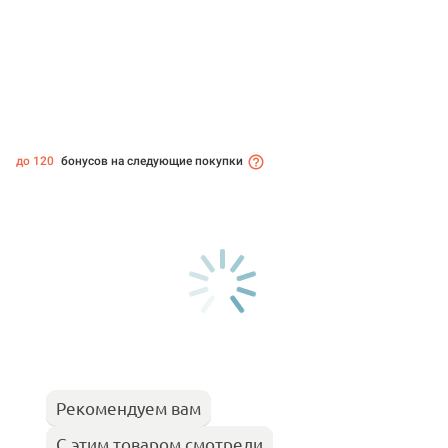
до 120
бонусов на следующие покупки
Рекомендуем вам
С этим товаром смотрели