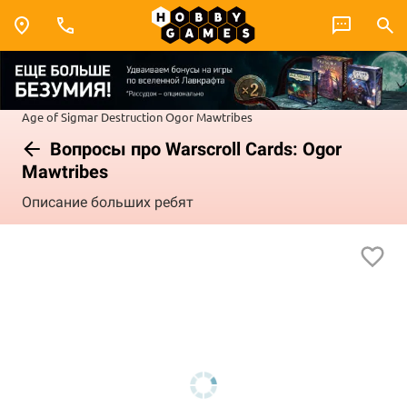
Age of Sigmar
Destruction
Ogor Mawtribes
Вопросы про Warscroll Cards: Ogor
Mawtribes
Описание больших ребят