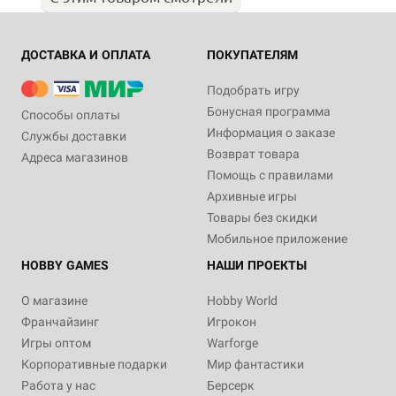
ДОСТАВКА И ОПЛАТА
ПОКУПАТЕЛЯМ
Подобрать игру
Бонусная программа
Способы оплаты
Информация о заказе
Службы доставки
Возврат товара
Адреса магазинов
Помощь с правилами
Архивные игры
Товары без скидки
Мобильное приложение
HOBBY GAMES
НАШИ ПРОЕКТЫ
О магазине
Hobby World
Франчайзинг
Игрокон
Игры оптом
Warforge
Корпоративные подарки
Мир фантастики
Работа у нас
Берсерк