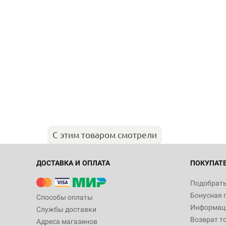
С этим товаром смотрели
ДОСТАВКА И ОПЛАТА
ПОКУПАТ
Подобрать
Бонусная 
Способы оплаты
Информаци
Службы доставки
Возврат т
Адреса магазинов