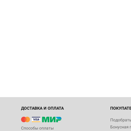
ДОСТАВКА И ОПЛАТА
ПОКУПАТ
Подобрать
Бонусная 
Способы оплаты