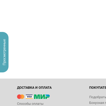
Просмотренные
ДОСТАВКА И ОПЛАТА
ПОКУПАТ
Подобрать
Бонусная 
Способы оплаты