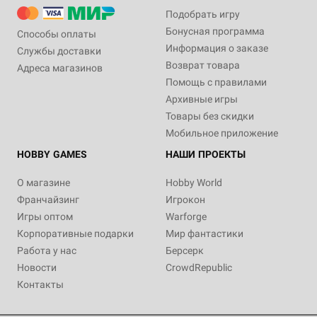
Подобрать игру
Бонусная программа
Способы оплаты
Информация о заказе
Службы доставки
Возврат товара
Адреса магазинов
Помощь с правилами
Архивные игры
Товары без скидки
Мобильное приложение
HOBBY GAMES
НАШИ ПРОЕКТЫ
О магазине
Hobby World
Франчайзинг
Игрокон
Игры оптом
Warforge
Корпоративные подарки
Мир фантастики
Работа у нас
Берсерк
Новости
CrowdRepublic
Контакты