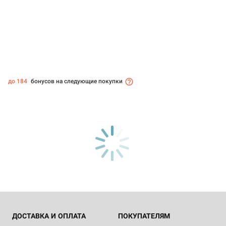
до 184
бонусов на следующие покупки
ДОСТАВКА И ОПЛАТА
ПОКУПАТЕЛЯМ