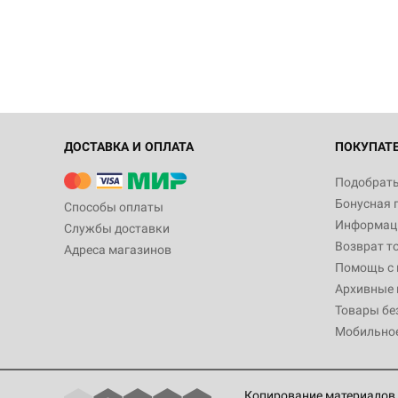
ДОСТАВКА И ОПЛАТА
ПОКУПАТ
Подобрать
Бонусная 
Способы оплаты
Информаци
Службы доставки
Возврат т
Адреса магазинов
Помощь с
Архивные 
Товары бе
Мобильно
Копирование материалов 