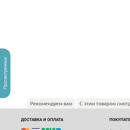
Просмотренные
Рекомендуем вам
С этим товаром смот
ДОСТАВКА И ОПЛАТА
ПОКУПАТ