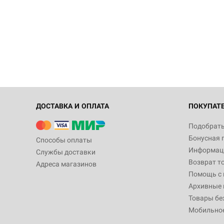
ДОСТАВКА И ОПЛАТА
ПОКУПАТ
Подобрать
Бонусная 
Способы оплаты
Информаци
Службы доставки
Возврат т
Адреса магазинов
Помощь с
Архивные 
Товары бе
Мобильно