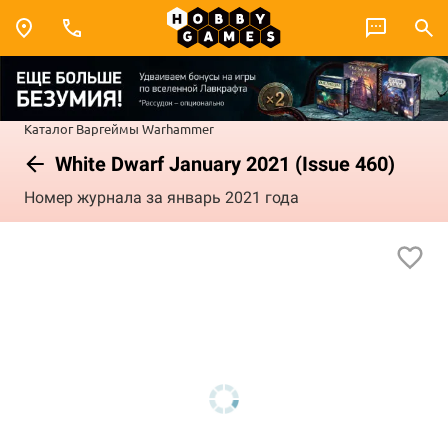
Каталог
Варгеймы
Warhammer
White Dwarf January 2021 (Issue 460)
Номер журнала за январь 2021 года