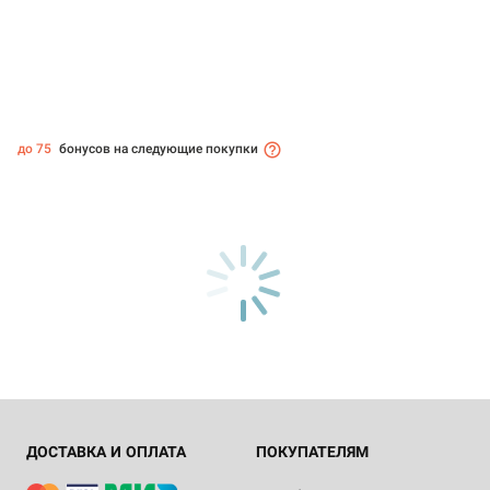
до 75
бонусов на следующие покупки
ДОСТАВКА И ОПЛАТА
ПОКУПАТЕЛЯМ