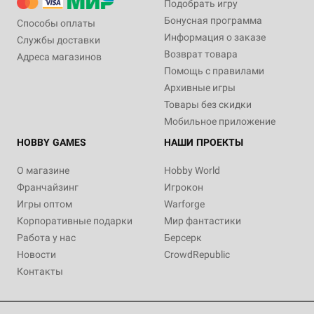
Подобрать игру
Бонусная программа
Способы оплаты
Информация о заказе
Службы доставки
Возврат товара
Адреса магазинов
Помощь с правилами
Архивные игры
Товары без скидки
Мобильное приложение
HOBBY GAMES
НАШИ ПРОЕКТЫ
О магазине
Hobby World
Франчайзинг
Игрокон
Игры оптом
Warforge
Корпоративные подарки
Мир фантастики
Работа у нас
Берсерк
Новости
CrowdRepublic
Контакты