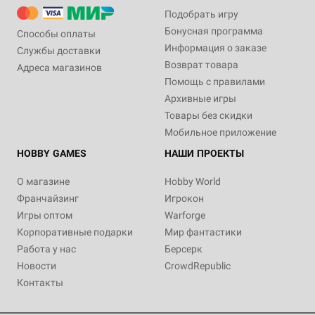
Подобрать игру
Бонусная программа
Способы оплаты
Информация о заказе
Службы доставки
Возврат товара
Адреса магазинов
Помощь с правилами
Архивные игры
Товары без скидки
Мобильное приложение
HOBBY GAMES
НАШИ ПРОЕКТЫ
О магазине
Hobby World
Франчайзинг
Игрокон
Игры оптом
Warforge
Корпоративные подарки
Мир фантастики
Работа у нас
Берсерк
Новости
CrowdRepublic
Контакты