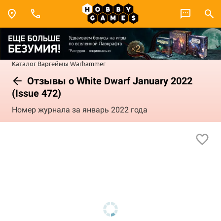
Каталог
Варгеймы
Warhammer
Отзывы о White Dwarf January 2022
(Issue 472)
Номер журнала за январь 2022 года