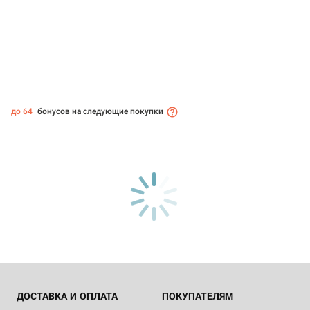
до 64
бонусов на следующие покупки
ДОСТАВКА И ОПЛАТА
ПОКУПАТЕЛЯМ