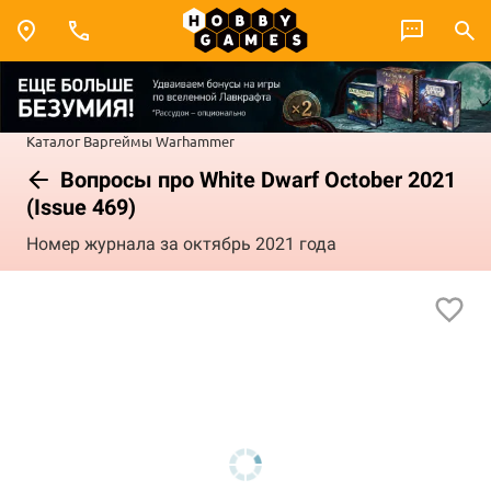
Каталог
Варгеймы
Warhammer
Вопросы про White Dwarf October 2021
(Issue 469)
Номер журнала за октябрь 2021 года