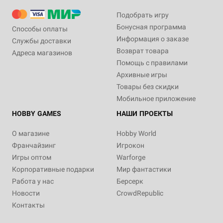
Подобрать игру
Бонусная программа
Способы оплаты
Информация о заказе
Службы доставки
Возврат товара
Адреса магазинов
Помощь с правилами
Архивные игры
Товары без скидки
Мобильное приложение
HOBBY GAMES
НАШИ ПРОЕКТЫ
О магазине
Hobby World
Франчайзинг
Игрокон
Игры оптом
Warforge
Корпоративные подарки
Мир фантастики
Работа у нас
Берсерк
Новости
CrowdRepublic
Контакты