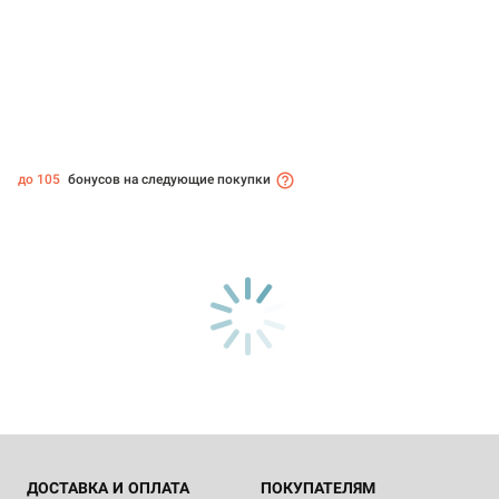
до 105
бонусов на следующие покупки
ДОСТАВКА И ОПЛАТА
ПОКУПАТЕЛЯМ