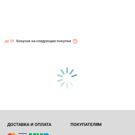
до 25
бонусов на следующие покупки
ДОСТАВКА И ОПЛАТА
ПОКУПАТЕЛЯМ