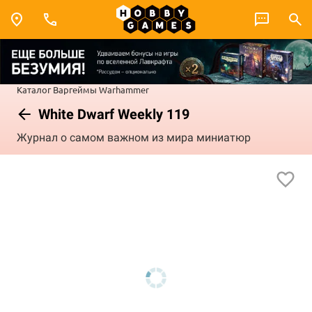
Каталог
Варгеймы
Warhammer
White Dwarf Weekly 119
Журнал о самом важном из мира миниатюр