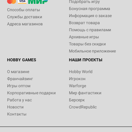
Подобрать игру
Бонусная программа
Способы оплаты
Информация о заказе
Службы доставки
Возврат товара
Адреса магазинов
Помощь с правилами
Архивные игры
Товары без скидки
Мобильное приложение
HOBBY GAMES
НАШИ ПРОЕКТЫ
О магазине
Hobby World
Франчайзинг
Игрокон
Игры оптом
Warforge
Корпоративные подарки
Мир фантастики
Работа у нас
Берсерк
Новости
CrowdRepublic
Контакты