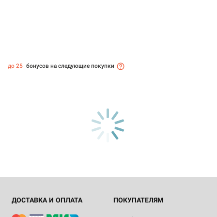
до 25
бонусов на следующие покупки
ДОСТАВКА И ОПЛАТА
ПОКУПАТЕЛЯМ