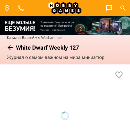
Каталог
Варгеймы
Warhammer
White Dwarf Weekly 127
Журнал о самом важном из мира миниатюр