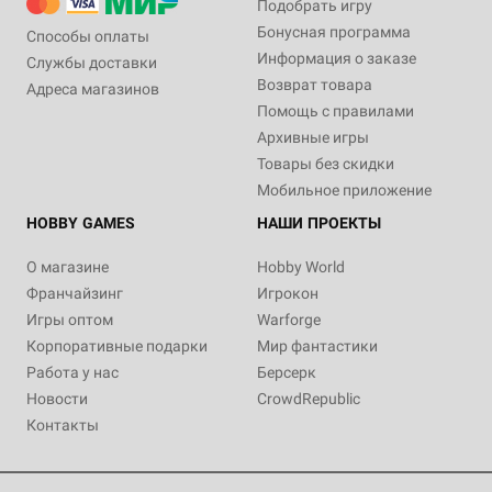
Подобрать игру
Бонусная программа
Способы оплаты
Информация о заказе
Службы доставки
Возврат товара
Адреса магазинов
Помощь с правилами
Архивные игры
Товары без скидки
Мобильное приложение
HOBBY GAMES
НАШИ ПРОЕКТЫ
О магазине
Hobby World
Франчайзинг
Игрокон
Игры оптом
Warforge
Корпоративные подарки
Мир фантастики
Работа у нас
Берсерк
Новости
CrowdRepublic
Контакты