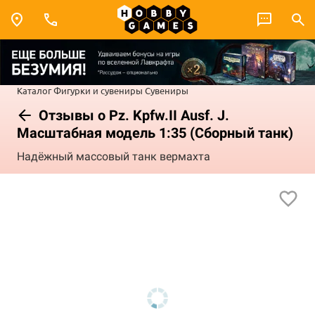
Каталог
Фигурки и сувениры
Сувениры
Отзывы о Pz. Kpfw.II Ausf. J.
Масштабная модель 1:35 (Сборный танк)
Надёжный массовый танк вермахта