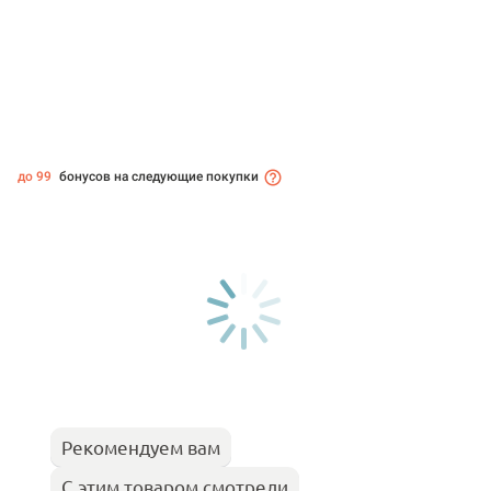
до 99
бонусов на следующие покупки
Рекомендуем вам
С этим товаром смотрели