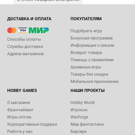
ДОСТАВКА И ОПЛАТА
ПОКУПАТЕЛЯМ
Подобрать игру
Бонусная программа
Способы оплаты
Информация о заказе
Службы доставки
Возврат товара
Адреса магазинов
Помощь с правилами
Архивные игры
Товары без скидки
Мобильное приложение
HOBBY GAMES
НАШИ ПРОЕКТЫ
О магазине
Hobby World
Франчайзинг
Игрокон
Игры оптом
Warforge
Корпоративные подарки
Мир фантастики
Работа у нас
Берсерк