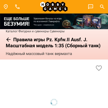
Каталог
Фигурки и сувениры
Сувениры
Правила игры Pz. Kpfw.II Ausf. J.
Масштабная модель 1:35 (Сборный танк)
Надёжный массовый танк вермахта