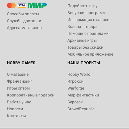
Подобрать игру
Бонусная программа
Способы оплаты
Информация о заказе
Службы доставки
Возврат товара
Адреса магазинов
Помощь с правилами
Архивные игры
Товары без скидки
Мобильное приложение
HOBBY GAMES
НАШИ ПРОЕКТЫ
О магазине
Hobby World
Франчайзинг
Игрокон
Игры оптом
Warforge
Корпоративные подарки
Мир фантастики
Работа у нас
Берсерк
Новости
CrowdRepublic
Контакты