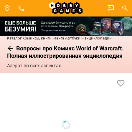
Каталог
Комиксы, книги, манга
Артбуки и энциклопедии
Вопросы про Комикс World of Warcraft.
Полная иллюстрированная энциклопедия
Азерот во всех аспектах