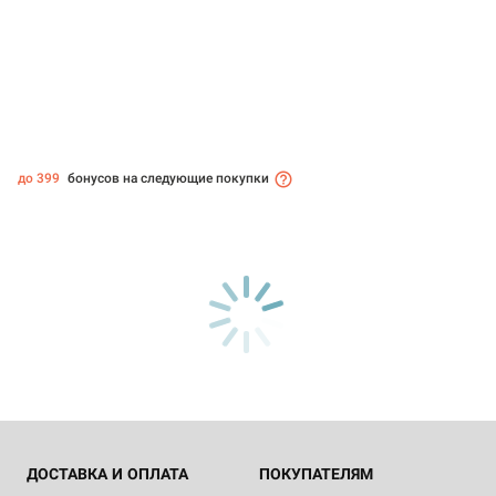
до 399
бонусов на следующие покупки
ДОСТАВКА И ОПЛАТА
ПОКУПАТЕЛЯМ