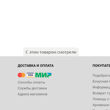
С этим товаром смотрели
ДОСТАВКА И ОПЛАТА
ПОКУПАТ
Подобрать
Бонусная 
Способы оплаты
Информаци
Службы доставки
Возврат т
Адреса магазинов
Помощь с
Архивные 