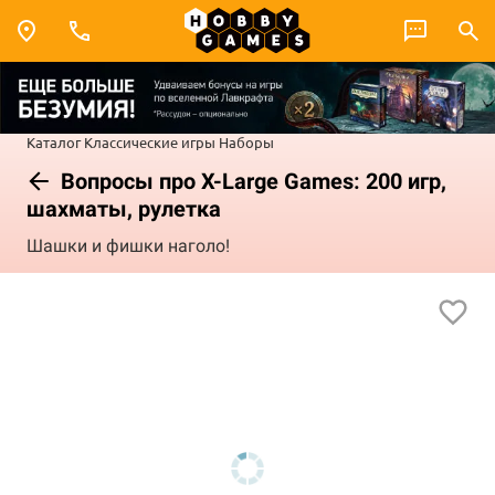
Каталог
Классические игры
Наборы
Вопросы про X-Large Games: 200 игр,
шахматы, рулетка
Шашки и фишки наголо!