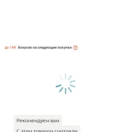
до 149
бонусов на следующие покупки
Рекомендуем вам
С этим товаром смотрели