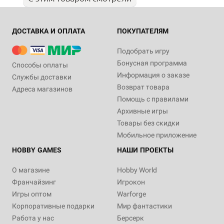
ДОСТАВКА И ОПЛАТА
ПОКУПАТЕЛЯМ
Подобрать игру
Бонусная программа
Способы оплаты
Информация о заказе
Службы доставки
Возврат товара
Адреса магазинов
Помощь с правилами
Архивные игры
Товары без скидки
Мобильное приложение
HOBBY GAMES
НАШИ ПРОЕКТЫ
О магазине
Hobby World
Франчайзинг
Игрокон
Игры оптом
Warforge
Корпоративные подарки
Мир фантастики
Работа у нас
Берсерк