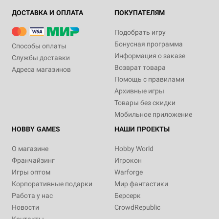
ДОСТАВКА И ОПЛАТА
ПОКУПАТЕЛЯМ
Подобрать игру
Бонусная программа
Способы оплаты
Информация о заказе
Службы доставки
Возврат товара
Адреса магазинов
Помощь с правилами
Архивные игры
Товары без скидки
Мобильное приложение
HOBBY GAMES
НАШИ ПРОЕКТЫ
О магазине
Hobby World
Франчайзинг
Игрокон
Игры оптом
Warforge
Корпоративные подарки
Мир фантастики
Работа у нас
Берсерк
Новости
CrowdRepublic