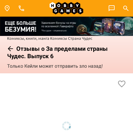
Комиксы, книги, манга
Комиксы
Страна Чудес
Отзывы о За пределами страны
Чудес. Выпуск 6
Только Кейли может отправить зло назад!