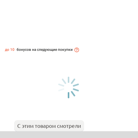
до 10
бонусов на следующие покупки
С этим товаром смотрели