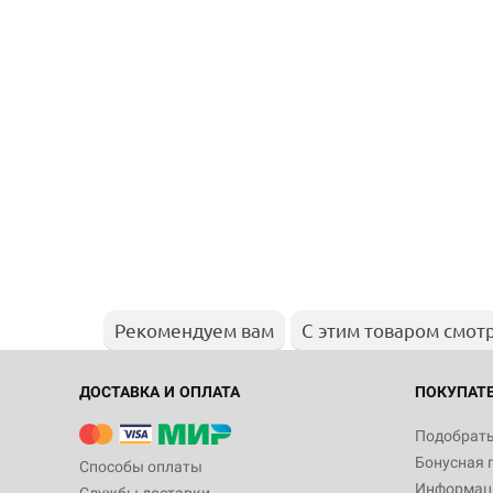
Рекомендуем вам
С этим товаром смот
ДОСТАВКА И ОПЛАТА
ПОКУПАТ
Подобрать
Бонусная 
Способы оплаты
Информаци