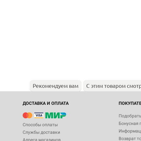
Рекомендуем вам
С этим товаром смот
ДОСТАВКА И ОПЛАТА
ПОКУПАТ
Подобрать
Бонусная 
Способы оплаты
Информаци
Службы доставки
Возврат т
Адреса магазинов