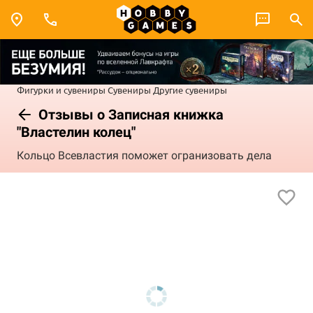
Фигурки и сувениры
Сувениры
Другие сувениры
Отзывы о Записная книжка
"Властелин колец"
Кольцо Всевластия поможет огранизовать дела