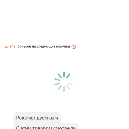
до 249
бонусов на следующие покупки
Рекомендуем вам
С этим товаром смотрели