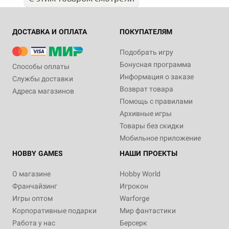
ДОСТАВКА И ОПЛАТА
ПОКУПАТЕЛЯМ
Подобрать игру
Бонусная программа
Способы оплаты
Информация о заказе
Службы доставки
Возврат товара
Адреса магазинов
Помощь с правилами
Архивные игры
Товары без скидки
Мобильное приложение
HOBBY GAMES
НАШИ ПРОЕКТЫ
О магазине
Hobby World
Франчайзинг
Игрокон
Игры оптом
Warforge
Корпоративные подарки
Мир фантастики
Работа у нас
Берсерк