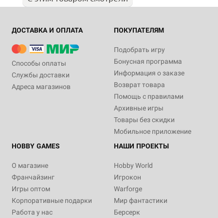
ДОСТАВКА И ОПЛАТА
ПОКУПАТЕЛЯМ
Подобрать игру
Бонусная программа
Способы оплаты
Информация о заказе
Службы доставки
Возврат товара
Адреса магазинов
Помощь с правилами
Архивные игры
Товары без скидки
Мобильное приложение
HOBBY GAMES
НАШИ ПРОЕКТЫ
О магазине
Hobby World
Франчайзинг
Игрокон
Игры оптом
Warforge
Корпоративные подарки
Мир фантастики
Работа у нас
Берсерк