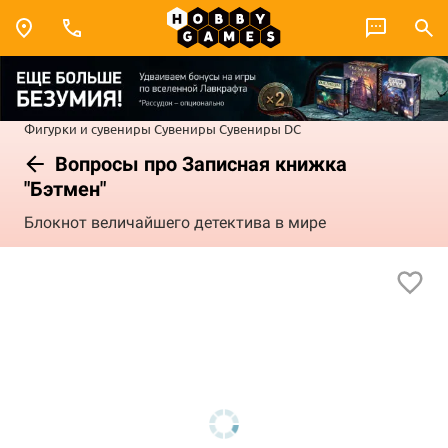
Фигурки и сувениры
Сувениры
Сувениры DC
Вопросы про Записная книжка
"Бэтмен"
Блокнот величайшего детектива в мире