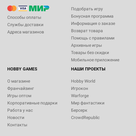
Подобрать игру
Бонусная программа
Способы оплаты
Информация о заказе
Службы доставки
Возврат товара
Адреса магазинов
Помощь с правилами
Архивные игры
Товары без скидки
Мобильное приложение
HOBBY GAMES
НАШИ ПРОЕКТЫ
О магазине
Hobby World
Франчайзинг
Игрокон
Игры оптом
Warforge
Корпоративные подарки
Мир фантастики
Работа у нас
Берсерк
Новости
CrowdRepublic
Контакты