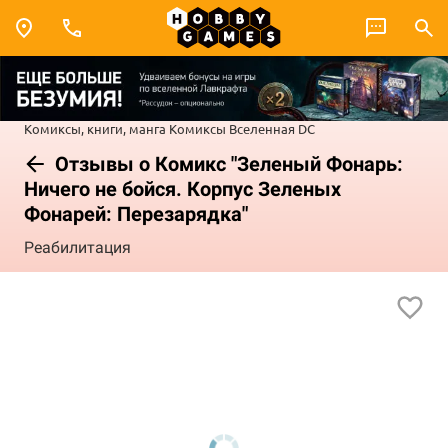
Комиксы, книги, манга
Комиксы
Вселенная DC
Отзывы о Комикс "Зеленый Фонарь:
Ничего не бойся. Корпус Зеленых
Фонарей: Перезарядка"
Реабилитация