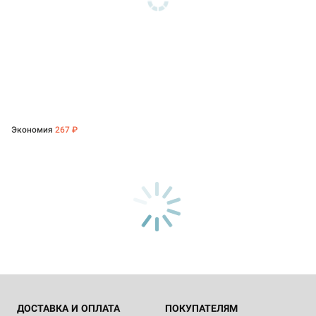
Экономия
267 ₽
ДОСТАВКА И ОПЛАТА
ПОКУПАТЕЛЯМ