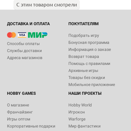
С этим товаром смотрели
ДОСТАВКА И ОПЛАТА
ПОКУПАТЕЛЯМ
Подобрать игру
Бонусная программа
Способы оплаты
Информация о заказе
Службы доставки
Возврат товара
Адреса магазинов
Помощь с правилами
Архивные игры
Товары без скидки
Мобильное приложение
HOBBY GAMES
НАШИ ПРОЕКТЫ
О магазине
Hobby World
Франчайзинг
Игрокон
Игры оптом
Warforge
Корпоративные подарки
Мир фантастики