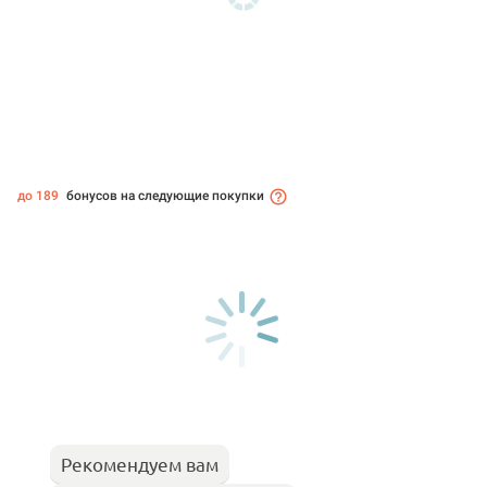
до 189
бонусов на следующие покупки
Рекомендуем вам