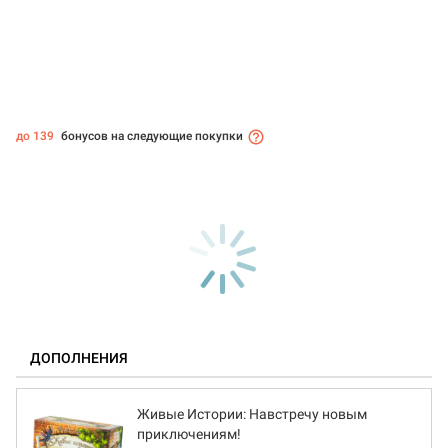
до 139
бонусов на следующие покупки
ДОПОЛНЕНИЯ
Живые Истории: Навстречу новым
приключениям!