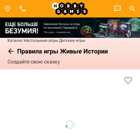
Каталог
Настольные игры
Детские игры
Правила игры Живые Истории
Создайте свою сказку