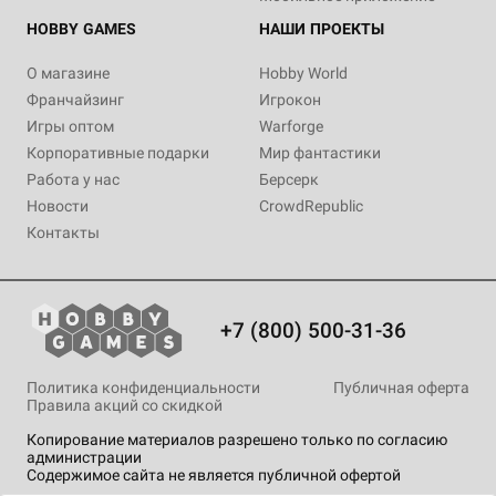
HOBBY GAMES
НАШИ ПРОЕКТЫ
О магазине
Hobby World
Франчайзинг
Игрокон
Игры оптом
Warforge
Корпоративные подарки
Мир фантастики
Работа у нас
Берсерк
Новости
CrowdRepublic
Контакты
+7 (800) 500-31-36
Политика конфиденциальности
Публичная оферта
Правила акций со скидкой
Копирование материалов разрешено только по согласию
администрации
Содержимое сайта не является публичной офертой