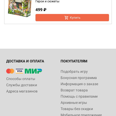
Герои и сюжеты
499 ₽
Купить
ДОСТАВКА И ОПЛАТА
ПОКУПАТЕЛЯМ
Подобрать игру
Бонусная программа
Способы оплаты
Информация о заказе
Службы доставки
Возврат товара
Адреса магазинов
Помощь с правилами
Архивные игры
Товары без скидки
Мобильное приложение