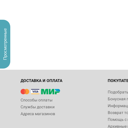
Просмотренные
ДОСТАВКА И ОПЛАТА
ПОКУПАТ
Подобрать
Бонусная 
Способы оплаты
Информаци
Службы доставки
Возврат т
Адреса магазинов
Помощь с
Архивные 