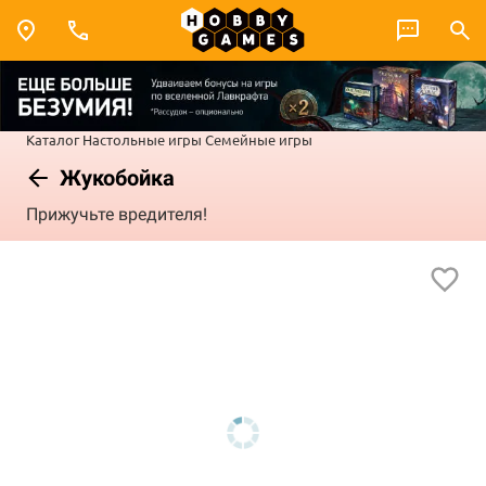
Каталог
Настольные игры
Семейные игры
Жукобойка
Прижучьте вредителя!