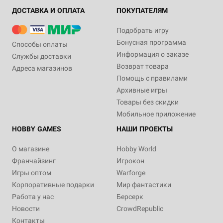
ДОСТАВКА И ОПЛАТА
ПОКУПАТЕЛЯМ
Подобрать игру
Бонусная программа
Способы оплаты
Информация о заказе
Службы доставки
Возврат товара
Адреса магазинов
Помощь с правилами
Архивные игры
Товары без скидки
Мобильное приложение
HOBBY GAMES
НАШИ ПРОЕКТЫ
О магазине
Hobby World
Франчайзинг
Игрокон
Игры оптом
Warforge
Корпоративные подарки
Мир фантастики
Работа у нас
Берсерк
Новости
CrowdRepublic
Контакты