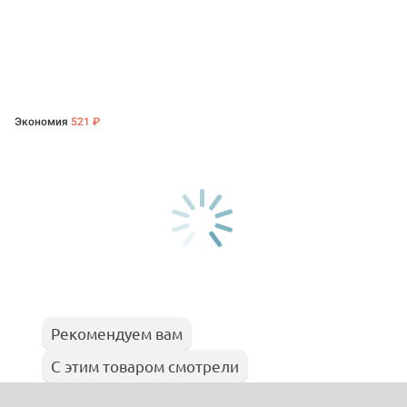
Экономия
521 ₽
Рекомендуем вам
С этим товаром смотрели