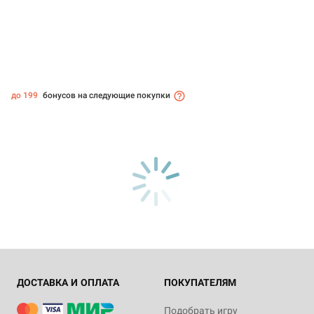
до 199
бонусов на следующие покупки
ДОСТАВКА И ОПЛАТА
ПОКУПАТЕЛЯМ
Подобрать игру