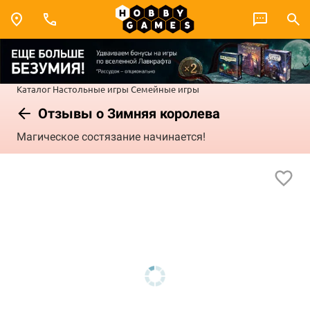
Каталог
Настольные игры
Семейные игры
Отзывы о Зимняя королева
Магическое состязание начинается!