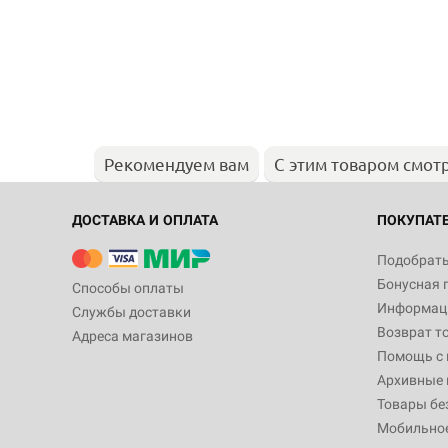
Рекомендуем вам
С этим товаром смот
ДОСТАВКА И ОПЛАТА
ПОКУПАТ
Подобрать
Бонусная 
Способы оплаты
Информаци
Службы доставки
Возврат т
Адреса магазинов
Помощь с
Архивные 
Товары бе
Мобильно