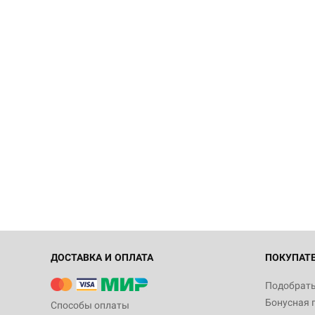
ДОСТАВКА И ОПЛАТА
ПОКУПАТ
Подобрать
Бонусная 
Способы оплаты