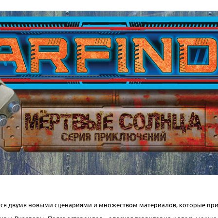
я двумя новыми сценариями и множеством материалов, которые пригод