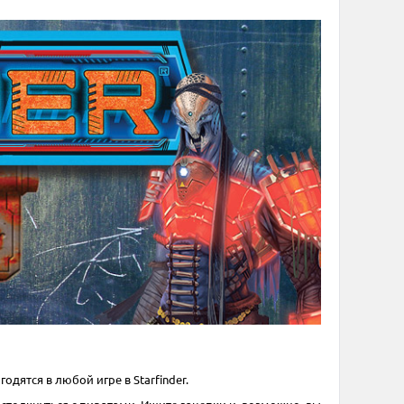
ятся в любой игре в Starfinder.