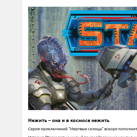
Нежить – она и в космосе нежить
Серия приключений "Мертвые солнца" вскоре пополнитс