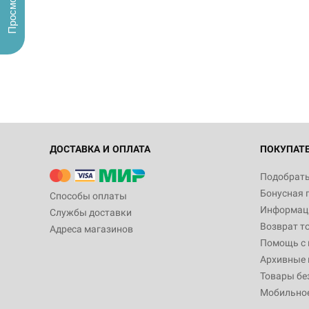
ДОСТАВКА И ОПЛАТА
ПОКУПАТ
Подобрать
Бонусная 
Способы оплаты
Информаци
Службы доставки
Возврат т
Адреса магазинов
Помощь с
Архивные 
Товары бе
Мобильно