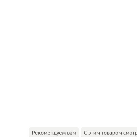
Рекомендуем вам
С этим товаром смот