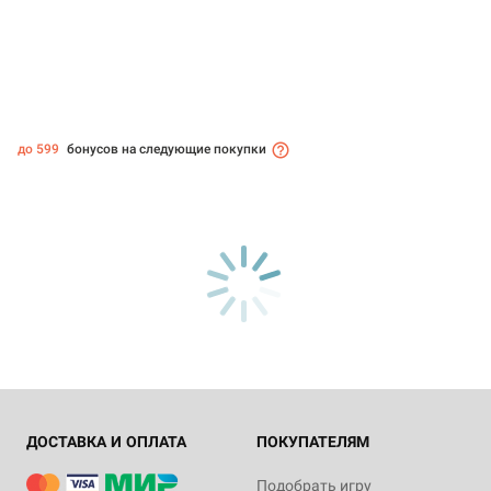
до 599
бонусов на следующие покупки
ДОСТАВКА И ОПЛАТА
ПОКУПАТЕЛЯМ
Подобрать игру