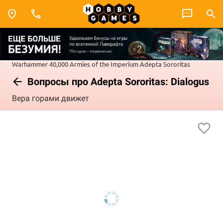
Warhammer 40,000
Armies of the Imperium
Adepta Sororitas
Вопросы про Adepta Sororitas: Dialogus
Вера горами движет