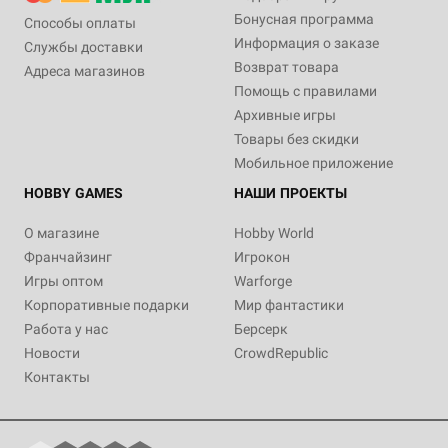
Бонусная программа
Способы оплаты
Информация о заказе
Службы доставки
Возврат товара
Адреса магазинов
Помощь с правилами
Архивные игры
Товары без скидки
Мобильное приложение
HOBBY GAMES
НАШИ ПРОЕКТЫ
О магазине
Hobby World
Франчайзинг
Игрокон
Игры оптом
Warforge
Корпоративные подарки
Мир фантастики
Работа у нас
Берсерк
Новости
CrowdRepublic
Контакты